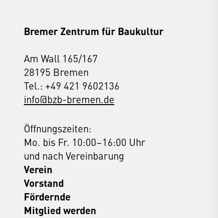
Bremer Zentrum für Baukultur
Am Wall 165/167
28195 Bremen
Tel.: +49 421 9602136
info@bzb-bremen.de
Öffnungszeiten:
Mo. bis Fr. 10:00–16:00 Uhr
und nach Vereinbarung
Verein
Vorstand
Fördernde
Mitglied werden