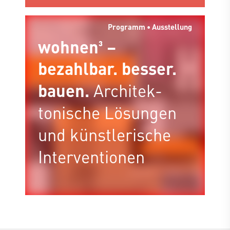
Programm • Ausstellung
wohnen³ –
bezahlbar. besser.
bauen.
Architek­
tonische Lösungen
und künstlerische
Interventionen