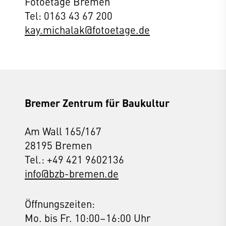
Fotoetage Bremen
Tel: 0163 43 67 200
kay.michalak@fotoetage.de
Bremer Zentrum für Baukultur
Am Wall 165/167
28195 Bremen
Tel.: +49 421 9602136
info@bzb-bremen.de
Öffnungszeiten:
Mo. bis Fr. 10:00–16:00 Uhr