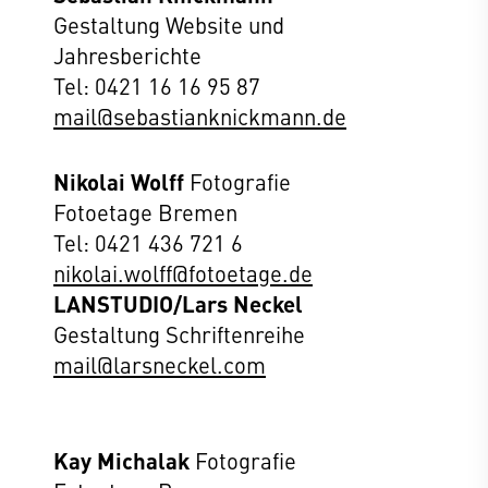
Gestaltung Website und
Jahresberichte
Tel: 0421 16 16 95 87
mail@sebastianknickmann.de
Nikolai Wolff
Fotografie
Fotoetage Bremen
Tel: 0421 436 721 6
nikolai.wolff@fotoetage.de
LANSTUDIO/Lars Neckel
Gestaltung Schriftenreihe
mail@larsneckel.com
Kay Michalak
Fotografie