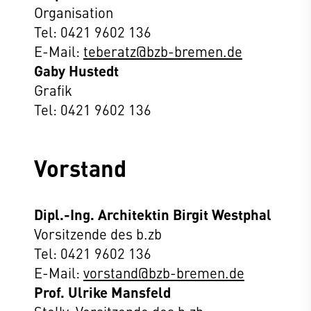
Organisation
Tel: 0421 9602 136
E-Mail:
teberatz@bzb-bremen.de
Gaby Hustedt
Grafik
Tel: 0421 9602 136
Vorstand
Dipl.-Ing. Architektin Birgit Westphal
Vorsitzende des b.zb
Tel: 0421 9602 136
E-Mail:
vorstand@bzb-bremen.de
Prof. Ulrike Mansfeld