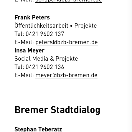
Frank Peters
Öffentlichkeitsarbeit
•
Projekte
Tel: 0421 9602 137
E-Mail:
peters@bzb-bremen.de
Insa Meyer
Social Media & Projekte
Tel: 0421 9602 136
E-Mail:
meyer@bzb-bremen.de
Bremer Stadtdialog
Stephan Teberatz