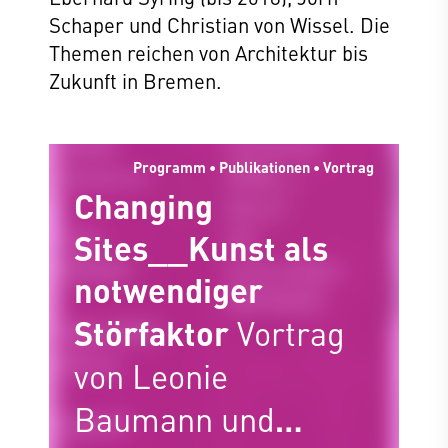
Schaper und Christian von Wissel. Die
Themen reichen von Architektur bis
Zukunft in Bremen.
Programm • Publikationen • Vortrag
Changing
Sites__Kunst als
notwendiger
Störfaktor
Vortrag
von Leonie
Baumann und