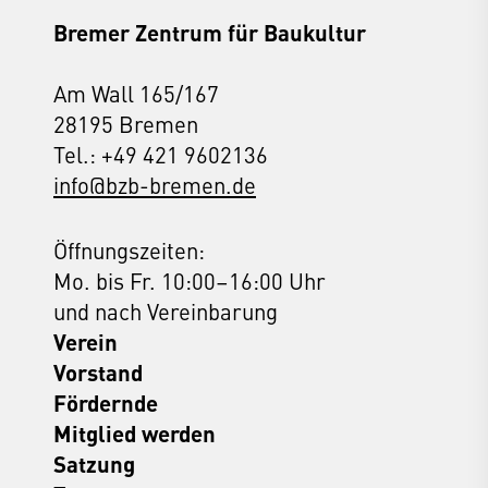
Bremer Zentrum für Baukultur
Am Wall 165/167
28195 Bremen
Tel.: +49 421 9602136
info@bzb-bremen.de
Öffnungszeiten:
Mo. bis Fr. 10:00–16:00 Uhr
und nach Vereinbarung
Verein
Vorstand
Fördernde
Mitglied werden
Satzung