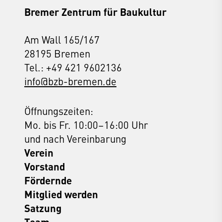
Bremer Zentrum für Baukultur
Am Wall 165/167
28195 Bremen
Tel.: +49 421 9602136
info@bzb-bremen.de
Öffnungszeiten:
Mo. bis Fr. 10:00–16:00 Uhr
und nach Vereinbarung
Verein
Vorstand
Fördernde
Mitglied werden
Satzung
Team