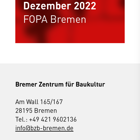
Dezember 2022
FOPA Bremen
Bremer Zentrum für Baukultur
Am Wall 165/167
28195 Bremen
Tel.: +49 421 9602136
info@bzb-bremen.de