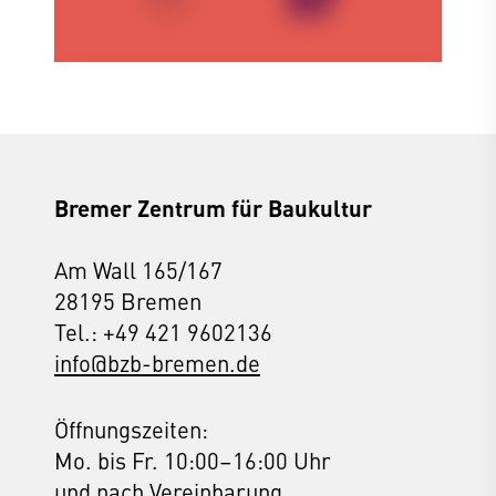
Bremer Zentrum für Baukultur
Am Wall 165/167
28195 Bremen
Tel.: +49 421 9602136
info@bzb-bremen.de
Öffnungszeiten:
Mo. bis Fr. 10:00–16:00 Uhr
und nach Vereinbarung