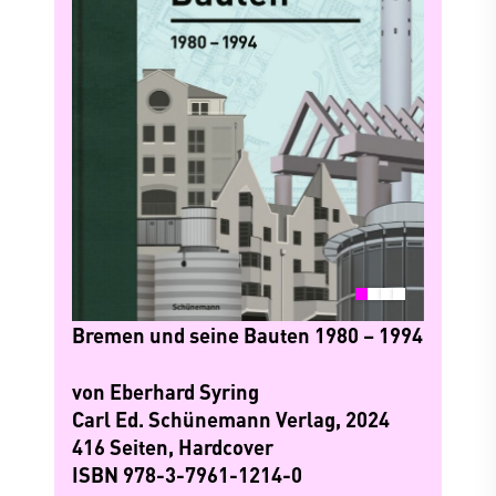
Bremen und seine Bauten 1980 – 1994
von Eberhard Syring
Carl Ed. Schünemann Verlag, 2024
416 Seiten, Hardcover
ISBN 978-3-7961-1214-0