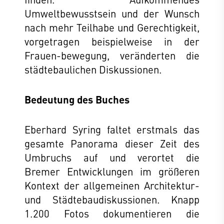
Umweltbewusstsein und der Wunsch
nach mehr Teilhabe und Gerechtigkeit,
vorgetragen beispielweise in der
Frauen-bewegung, veränderten die
städtebaulichen Diskussionen.
Bedeutung des Buches
Eberhard Syring faltet erstmals das
gesamte Panorama dieser Zeit des
Umbruchs auf und verortet die
Bremer Entwicklungen im größeren
Kontext der allgemeinen Architektur-
und Städtebaudiskussionen. Knapp
1.200 Fotos dokumentieren die