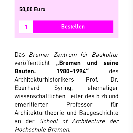
50,00 Euro
Bestellen
Das
Bremer Zentrum für Baukultur
veröffentlicht
„Bremen und seine
Bauten. 1980–1994“
des
Architekturhistorikers Prof. Dr.
Eberhard Syring, ehemaliger
wissenschaftlichen Leiter des b.zb und
emeritierter Professor für
Architekturtheorie und Baugeschichte
an der
School of Architecture der
Hochschule Bremen
.