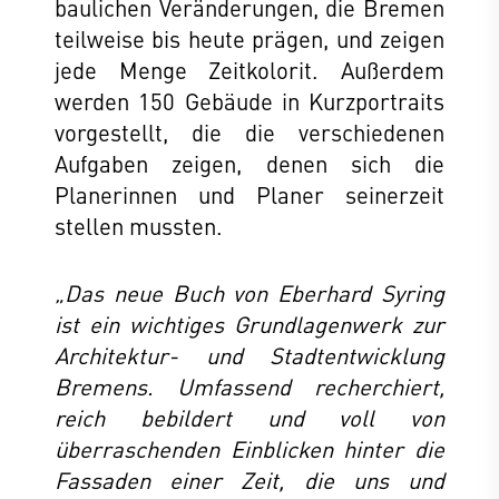
baulichen Veränderungen, die Bremen
teilweise bis heute prägen, und zeigen
jede Menge Zeitkolorit. Außerdem
werden 150 Gebäude in Kurzportraits
vorgestellt, die die verschiedenen
Aufgaben zeigen, denen sich die
Planerinnen und Planer seinerzeit
stellen mussten.
„Das neue Buch von Eberhard Syring
ist ein wichtiges Grundlagenwerk zur
Architektur- und Stadtentwicklung
Bremens. Umfassend recherchiert,
reich bebildert und voll von
überraschenden Einblicken hinter die
Fassaden einer Zeit, die uns und