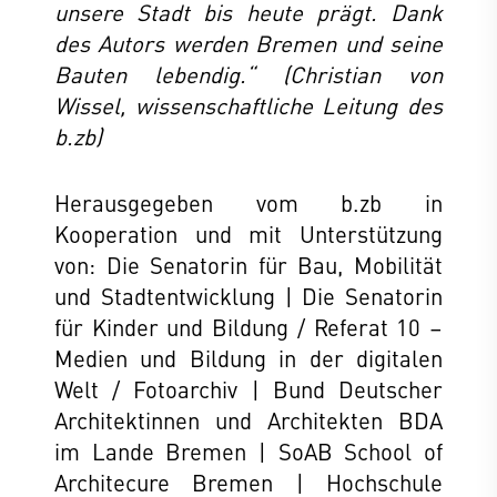
unsere Stadt bis heute prägt. Dank
des Autors werden Bremen und seine
Bauten lebendig.“ (Christian von
Wissel, wissenschaftliche Leitung des
b.zb)
Herausgegeben vom b.zb in
Kooperation und mit Unterstützung
von: Die Senatorin für Bau, Mobilität
und Stadtentwicklung | Die Senatorin
für Kinder und Bildung / Referat 10 –
Medien und Bildung in der digitalen
Welt / Fotoarchiv | Bund Deutscher
Architektinnen und Architekten BDA
im Lande Bremen | SoAB School of
Architecure Bremen | Hochschule