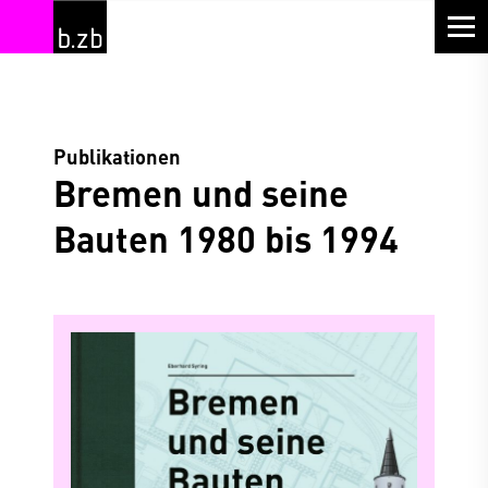
Publikationen
Bremen und seine
Bauten 1980 bis 1994