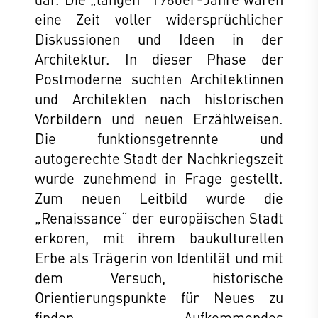
eine Zeit voller widersprüchlicher
Diskussionen und Ideen in der
Architektur. In dieser Phase der
Postmoderne suchten Architektinnen
und Architekten nach historischen
Vorbildern und neuen Erzählweisen.
Die funktionsgetrennte und
autogerechte Stadt der Nachkriegszeit
wurde zunehmend in Frage gestellt.
Zum neuen Leitbild wurde die
„Renaissance“ der europäischen Stadt
erkoren, mit ihrem baukulturellen
Erbe als Trägerin von Identität und mit
dem Versuch, historische
Orientierungspunkte für Neues zu
finden. Aufkommendes