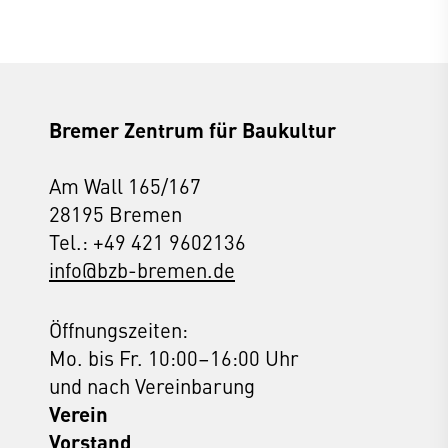
Bremer Zentrum für Baukultur
Am Wall 165/167
28195 Bremen
Tel.: +49 421 9602136
info@bzb-bremen.de
Öffnungszeiten:
Mo. bis Fr. 10:00–16:00 Uhr
und nach Vereinbarung
Verein
Vorstand