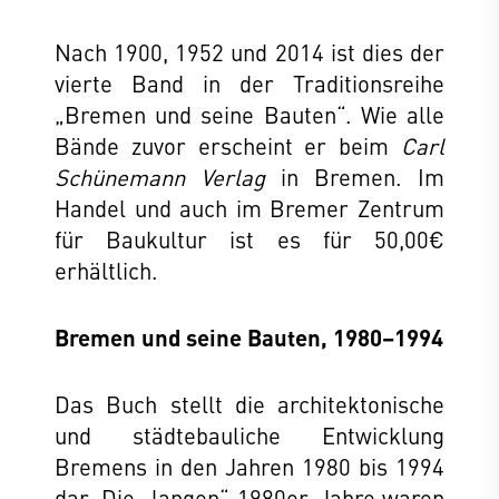
Nach 1900, 1952 und 2014 ist dies der
vierte Band in der Traditionsreihe
„Bremen und seine Bauten“. Wie alle
Bände zuvor erscheint er beim
Carl
Schünemann Verlag
in Bremen. Im
Handel und auch im Bremer Zentrum
für Baukultur ist es für 50,00€
erhältlich.
Bremen und seine Bauten, 1980–1994
Das Buch stellt die architektonische
und städtebauliche Entwicklung
Bremens in den Jahren 1980 bis 1994
dar. Die „langen“ 1980er-Jahre waren