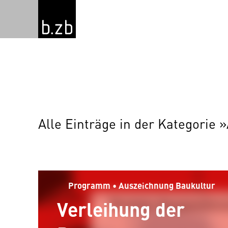
Alle Einträge in der Kategorie
Programm • Auszeichnung Baukultur
Verleihung der