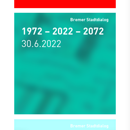
Bremer Stadtdialog
1972 – 2022 – 2072
30.6.2022
Bremer Stadtdialog