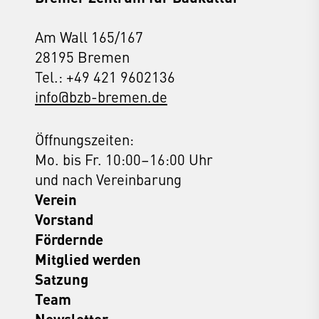
Am Wall 165/167
28195 Bremen
Tel.: +49 421 9602136
info@bzb-bremen.de
Öffnungszeiten:
Mo. bis Fr. 10:00–16:00 Uhr
und nach Vereinbarung
Verein
Vorstand
Fördernde
Mitglied werden
Satzung
Team
Newsletter