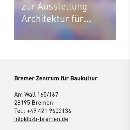
zur Ausstellung
Architektur für
Alle?!
Bremer Zentrum für Baukultur
Am Wall 165/167
28195 Bremen
Tel.: +49 421 9602136
info@bzb-bremen.de