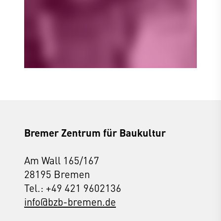
Bremer Zentrum für Baukultur
Am Wall 165/167
28195 Bremen
Tel.: +49 421 9602136
info@bzb-bremen.de