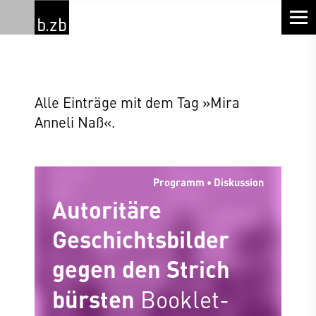
Alle Einträge mit dem Tag »Mira
Anneli Naß«.
Programm • Diskussion
Autoritäre
Geschichtsbilder
gegen den Strich
bürsten
Booklet-