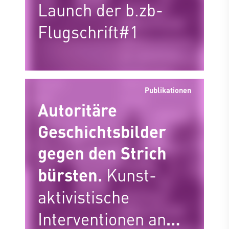
Launch der b.zb-
Flugschrift#1
Publikationen
Autoritäre
Geschichtsbilder
gegen den Strich
bürsten.
Kunst-
aktivistische
Interventionen an