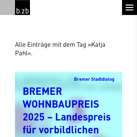
Alle Einträge mit dem Tag »Katja
Pahl«.
Bremer Stadtdialog
BREMER
WOHNBAUPREIS
2025 – Landespreis
für vorbildlichen