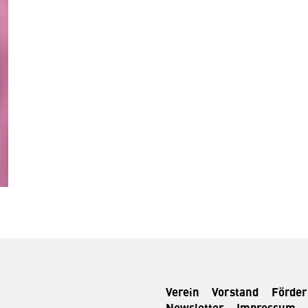
Verein
Vorstand
Förde
Newsletter
Impressum