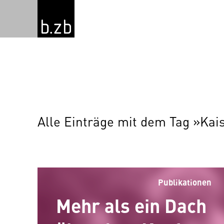
Alle Einträge mit dem Tag »Kai
Publikationen
Mehr als ein Dach