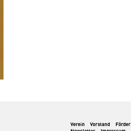
Verein
Vorstand
Förde
Newsletter
Impressum