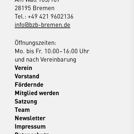
28195 Bremen
Tel.: +49 421 9602136
info@bzb-bremen.de
Öffnungszeiten:
Mo. bis Fr. 10:00–16:00 Uhr
und nach Vereinbarung
Verein
Vorstand
Fördernde
Mitglied werden
Satzung
Team
Newsletter
Impressum