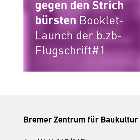
gegen den Strich
bürsten
Booklet-
Launch der b.zb-
Flugschrift#1
Bremer Zentrum für Baukultur