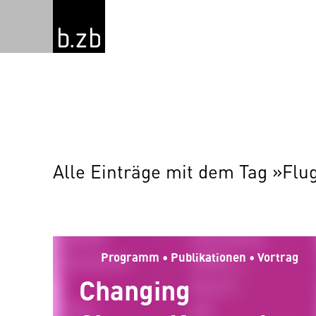
Alle Einträge mit dem Tag »Flug
Programm • Publikationen • Vortrag
Changing