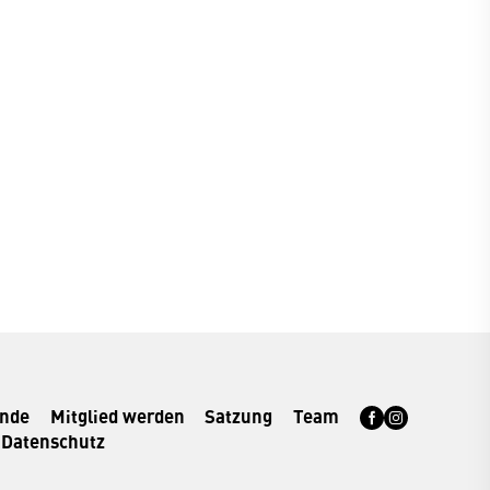
rnde
Mitglied werden
Satzung
Team
Datenschutz