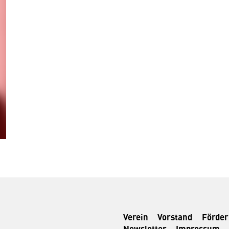
Verein
Vorstand
Förde
Newsletter
Impressum