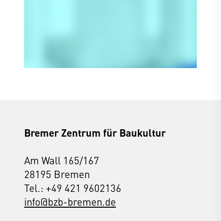
Bremer Zentrum für Baukultur
Am Wall 165/167
28195 Bremen
Tel.: +49 421 9602136
info@bzb-bremen.de