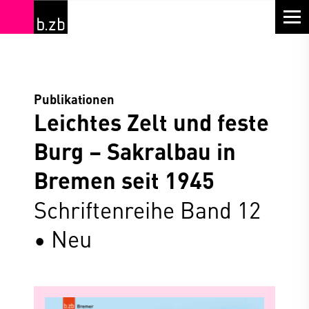
Publikationen
Leichtes Zelt und feste
Burg – Sakralbau in
Bremen seit 1945
Schriftenreihe Band 12
• Neu