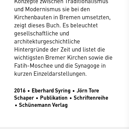
Konzepte zwischen Traditionalismus
und Modernismus sie bei den
Kirchenbauten in Bremen umsetzten,
zeigt dieses Buch. Es beleuchtet
gesellschaftliche und
architekturgeschichtliche
Hintergründe der Zeit und listet die
wichtigsten Bremer Kirchen sowie die
Fatih-Moschee und die Synagoge in
kurzen Einzeldarstellungen.
2016
Eberhard Syring
Jörn Tore
Schaper
Publikation
Schriftenreihe
Schünemann Verlag