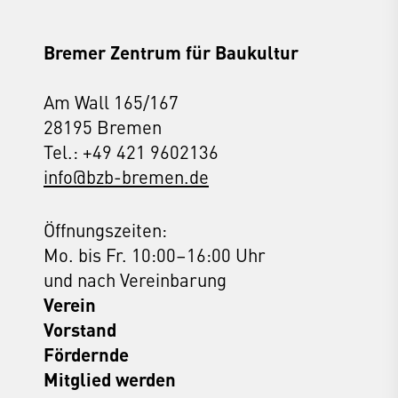
Bremer Zentrum für Baukultur
Am Wall 165/167
28195 Bremen
Tel.: +49 421 9602136
info@bzb-bremen.de
Öffnungszeiten:
Mo. bis Fr. 10:00–16:00 Uhr
und nach Vereinbarung
Verein
Vorstand
Fördernde
Mitglied werden