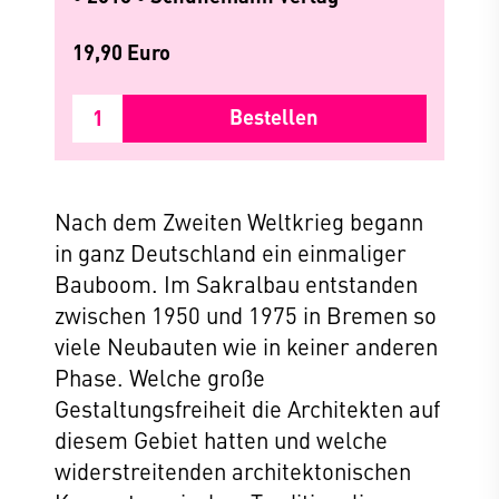
19,90 Euro
Bestellen
Nach dem Zweiten Weltkrieg begann
in ganz Deutschland ein einmaliger
Bauboom. Im Sakralbau entstanden
zwischen 1950 und 1975 in Bremen so
viele Neubauten wie in keiner anderen
Phase. Welche große
Gestaltungsfreiheit die Architekten auf
diesem Gebiet hatten und welche
widerstreitenden architektonischen