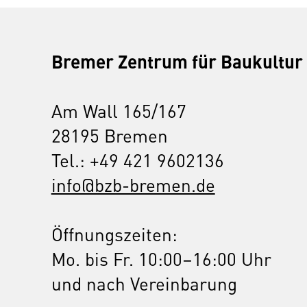
Bremer Zentrum für Baukultur
Am Wall 165/167
28195 Bremen
Tel.: +49 421 9602136
info@bzb-bremen.de
Öffnungszeiten:
Mo. bis Fr. 10:00–16:00 Uhr
und nach Vereinbarung