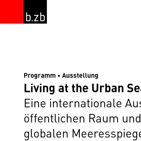
Programm • Ausstellung
Living at the Urban Se
Eine internationale A
öffentlichen Raum und
globalen Meeresspiege