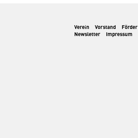
Verein
Vorstand
Förde
Newsletter
Impressum