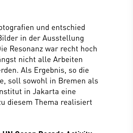
tografien und entschied
ilder in der Ausstellung
Die Resonanz war recht hoch
ngst nicht alle Arbeiten
rden. Als Ergebnis, so die
e, soll sowohl in Bremen als
stitut in Jakarta eine
zu diesem Thema realisiert