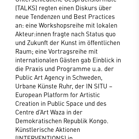
(TALKS) regten einen Diskurs über
neue Tendenzen und Best Practices
an: eine Workshopsreihe mit lokalen
Akteur:innen fragte nach Status quo
und Zukunft der Kunst im öffentlichen
Raum; eine Vortragsreihe mit
internationalen Gästen gab Einblick in
die Praxis und Programme u.a. der
Public Art Agency in Schweden,
Urbane Künste Ruhr, der IN SITU –
European Platform for Artistic
Creation in Public Space und des
Centre d’Art Waza in der
Demokratischen Republik Kongo.
Künstlerische Aktionen
(INTERVENTIONS) in