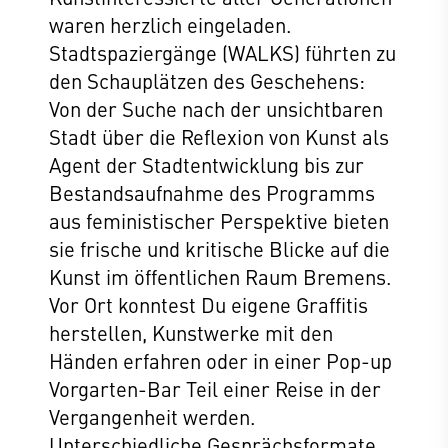
waren herzlich eingeladen.
Stadtspaziergänge (WALKS) führten zu
den Schauplätzen des Geschehens:
Von der Suche nach der unsichtbaren
Stadt über die Reflexion von Kunst als
Agent der Stadtentwicklung bis zur
Bestandsaufnahme des Programms
aus feministischer Perspektive bieten
sie frische und kritische Blicke auf die
Kunst im öffentlichen Raum Bremens.
Vor Ort konntest Du eigene Graffitis
herstellen, Kunstwerke mit den
Händen erfahren oder in einer Pop-up
Vorgarten-Bar Teil einer Reise in der
Vergangenheit werden.
Unterschiedliche Gesprächsformate