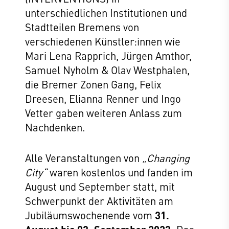
unterschiedlichen Institutionen und
Stadtteilen Bremens von
verschiedenen Künstler:innen wie
Mari Lena Rapprich, Jürgen Amthor,
Samuel Nyholm & Olav Westphalen,
die Bremer Zonen Gang, Felix
Dreesen, Elianna Renner und Ingo
Vetter gaben weiteren Anlass zum
Nachdenken.
Alle Veranstaltungen von
„Changing
City“
waren kostenlos und fanden im
August und September statt, mit
Schwerpunkt der Aktivitäten am
Jubiläumswochenende vom
31.