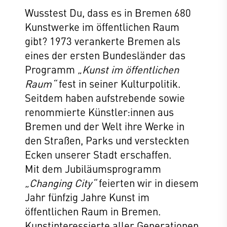
Wusstest Du, dass es in Bremen 680
Kunstwerke im öffentlichen Raum
gibt? 1973 verankerte Bremen als
eines der ersten Bundesländer das
Programm
„Kunst im öffentlichen
Raum“
fest in seiner Kulturpolitik.
Seitdem haben aufstrebende sowie
renommierte Künstler:innen aus
Bremen und der Welt ihre Werke in
den Straßen, Parks und versteckten
Ecken unserer Stadt erschaffen.
Mit dem Jubiläumsprogramm
„Changing City“
feierten wir in diesem
Jahr fünfzig Jahre Kunst im
öffentlichen Raum in Bremen.
Kunstinteressierte aller Generationen