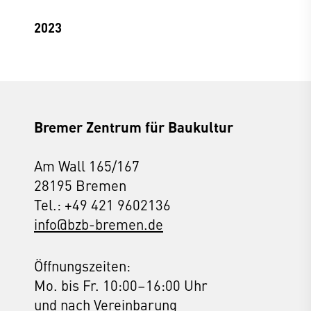
2023
Bremer Zentrum für Baukultur
Am Wall 165/167
28195 Bremen
Tel.: +49 421 9602136
info@bzb-bremen.de
Öffnungszeiten:
Mo. bis Fr. 10:00–16:00 Uhr
und nach Vereinbarung