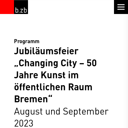
Programm
Jubiläumsfeier
„Changing City – 50
Jahre Kunst im
öffentlichen Raum
Bremen“
August und September
2023