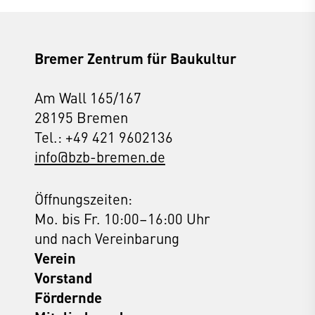
Bremer Zentrum für Baukultur
Am Wall 165/167
28195 Bremen
Tel.: +49 421 9602136
info@bzb-bremen.de
Öffnungszeiten:
Mo. bis Fr. 10:00–16:00 Uhr
und nach Vereinbarung
Verein
Vorstand
Fördernde