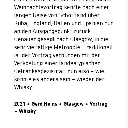
Weihnachtsvortrag kehrte nach einer
langen Reise von Schottland über
Kuba, England, Italien und Spanien nun
an den Ausgangspunkt zurück.
Genauer gesagt nach Glasgow, in die
sehr vielfältige Metropole. Traditionell
ist der Vortrag verbunden mit der
Verkostung einer landestypischen
Getränkespezialität: nun also – wie
könnte es anders sein – wieder der
Whisky.
2021
Gerd Heins
Glasgow
Vortrag
Whisky