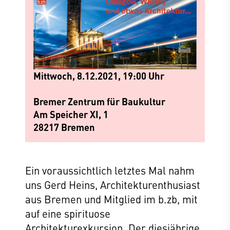
Mittwoch, 8.12.2021, 19:00 Uhr
Bremer Zentrum für Baukultur
Am Speicher XI, 1
28217 Bremen
Ein voraussichtlich letztes Mal nahm
uns Gerd Heins, Architekturenthusiast
aus Bremen und Mitglied im b.zb, mit
auf eine spirituose
Architekturexkursion. Der diesjährige