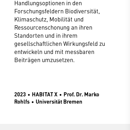
Handlungsoptionen in den
Forschungsfeldern Biodiversität,
Klimaschutz, Mobilität und
Ressourcenschonung an ihren
Standorten und in ihrem
gesellschaftlichen Wirkungsfeld zu
entwickeln und mit messbaren
Beiträgen umzusetzen.
2023
HABITAT X
Prof. Dr. Marko
Rohlfs
Universität Bremen