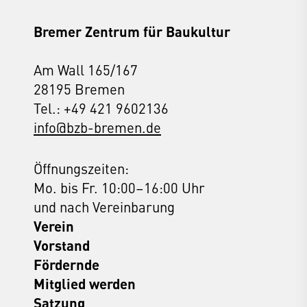
Bremer Zentrum für Baukultur
Am Wall 165/167
28195 Bremen
Tel.: +49 421 9602136
info@bzb-bremen.de
Öffnungszeiten:
Mo. bis Fr. 10:00–16:00 Uhr
und nach Vereinbarung
Verein
Vorstand
Fördernde
Mitglied werden
Satzung