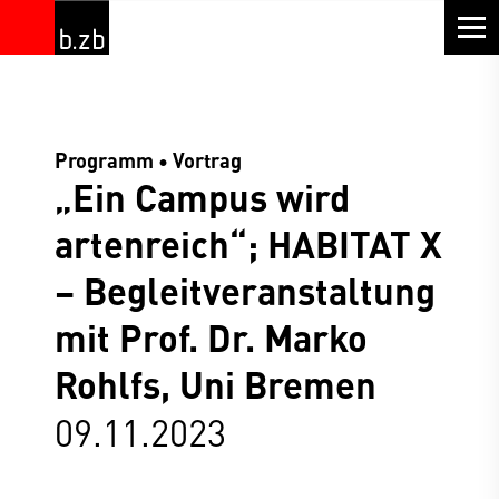
Programm • Vortrag
„Ein Campus wird
artenreich“; HABITAT X
– Begleitveranstaltung
mit Prof. Dr. Marko
Rohlfs, Uni Bremen
09.11.2023