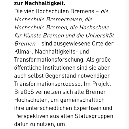
zur Nachhaltigkeit.
Die vier Hochschulen Bremens –
die
Hochschule Bremerhaven, die
Hochschule Bremen, die Hochschule
für Künste Bremen und die Universität
Bremen
– sind ausgewiesene Orte der
Klima-, Nachhaltigkeits- und
Transformationsforschung. Als große
öffentliche Institutionen sind sie aber
auch selbst Gegenstand notwendiger
Transformationsprozesse. Im Projekt
BreGoS vernetzen sich alle Bremer
Hochschulen, um gemeinschaftlich
ihre unterschiedlichen Expertisen und
Perspektiven aus allen Statusgruppen
dafür zu nutzen, um