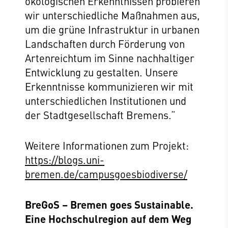
ökologischen Erkenntnissen probieren
wir unterschiedliche Maßnahmen aus,
um die grüne Infrastruktur in urbanen
Landschaften durch Förderung von
Artenreichtum im Sinne nachhaltiger
Entwicklung zu gestalten. Unsere
Erkenntnisse kommunizieren wir mit
unterschiedlichen Institutionen und
der Stadtgesellschaft Bremens.“
Weitere Informationen zum Projekt:
https://blogs.uni-
bremen.de/campusgoesbiodiverse/
BreGoS – Bremen goes Sustainable.
Eine Hochschulregion auf dem Weg