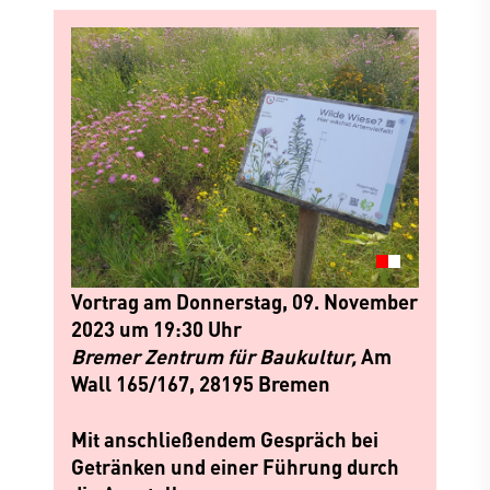
Vortrag am Donnerstag, 09. November
2023 um 19:30 Uhr
Bremer Zentrum für Baukultur,
Am
Wall 165/167, 28195 Bremen
Mit anschließendem Gespräch bei
Getränken und einer Führung durch