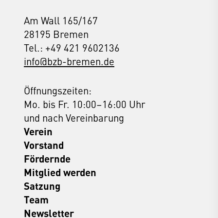
Am Wall 165/167
28195 Bremen
Tel.: +49 421 9602136
info@bzb-bremen.de
Öffnungszeiten:
Mo. bis Fr. 10:00–16:00 Uhr
und nach Vereinbarung
Verein
Vorstand
Fördernde
Mitglied werden
Satzung
Team
Newsletter