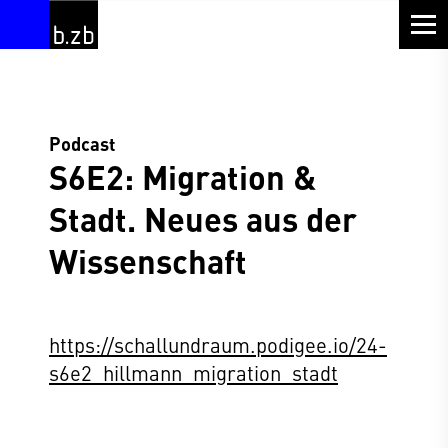
Podcast
S6E2: Migration &
Stadt. Neues aus der
Wissenschaft
https://schallundraum.podigee.io/24-
s6e2_hillmann_migration_stadt