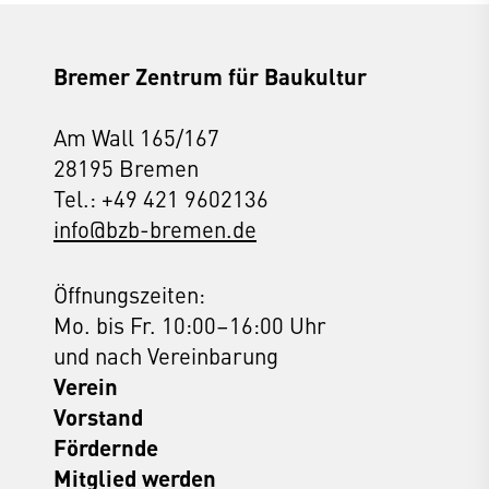
Bremer Zentrum für Baukultur
Am Wall 165/167
28195 Bremen
Tel.: +49 421 9602136
info@bzb-bremen.de
Öffnungszeiten:
Mo. bis Fr. 10:00–16:00 Uhr
und nach Vereinbarung
Verein
Vorstand
Fördernde
Mitglied werden