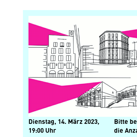
Dienstag, 14. März 2023,
Bitte b
19:00 Uhr
die Anz