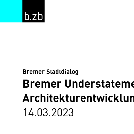
Bremer Stadtdialog
Bremer Understateme
Architekturentwicklu
14.03.2023