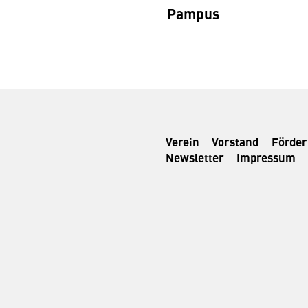
Pampus
Verein
Vorstand
Förde
Newsletter
Impressum