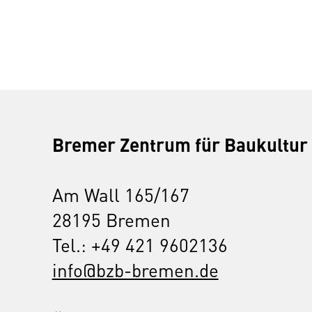
Bremer Zentrum für Baukultur
Am Wall 165/167
28195 Bremen
Tel.: +49 421 9602136
info@bzb-bremen.de